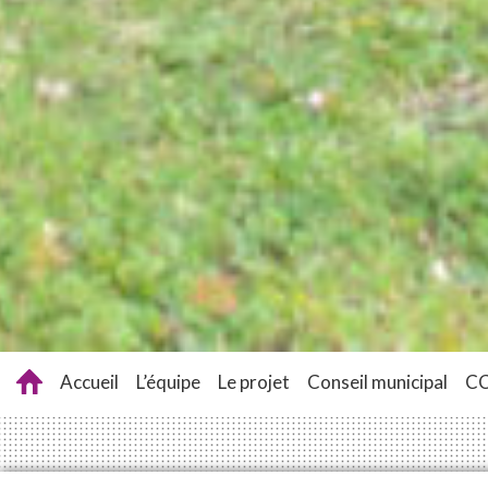
Accueil
L’équipe
Le projet
Conseil municipal
C