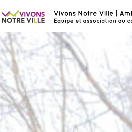
Vivons Notre Ville | A
Equipe et association au c