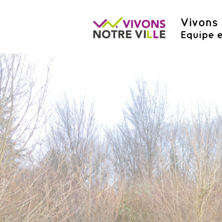
Vivons 
Equipe e