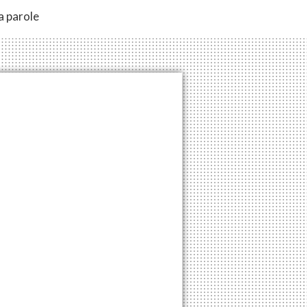
a parole