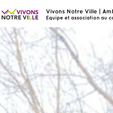
Vivons Notre Ville | A
Equipe et association au c