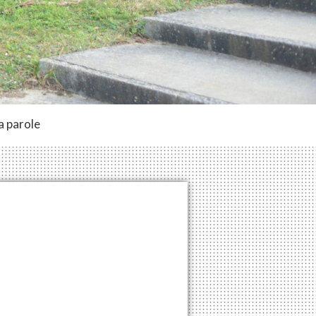
a parole