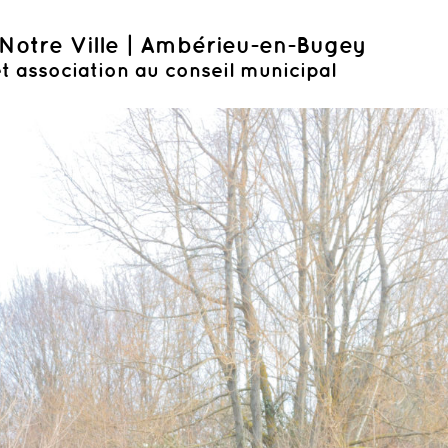
Notre Ville | Ambérieu-en-Bugey
t association au conseil municipal