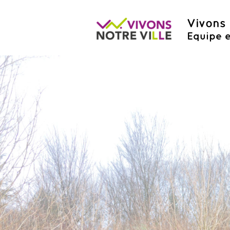
Vivons 
Equipe e