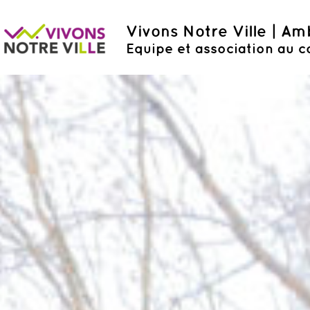
Vivons Notre Ville | A
Equipe et association au c