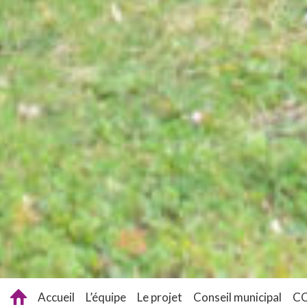
Accueil
L’équipe
Le projet
Conseil municipal
C