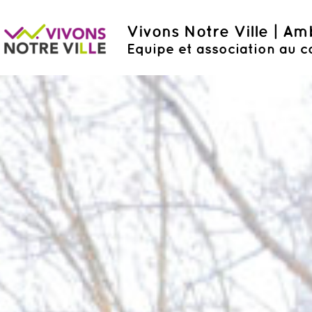
Vivons Notre Ville | A
Equipe et association au c