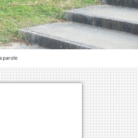
a parole