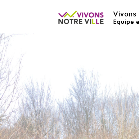
Vivons 
Equipe e