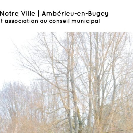
Notre Ville | Ambérieu-en-Bugey
t association au conseil municipal