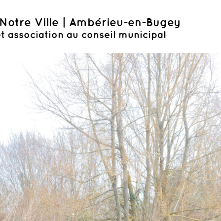
Notre Ville | Ambérieu-en-Bugey
t association au conseil municipal