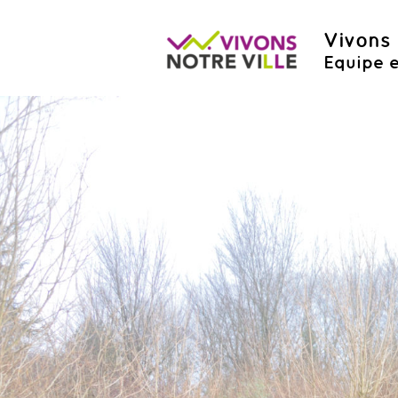
Vivons 
Equipe e