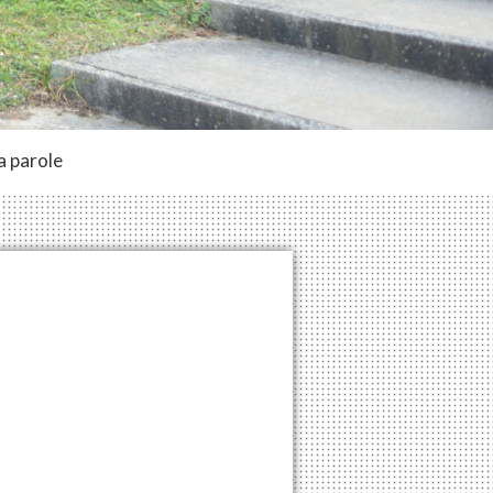
a parole