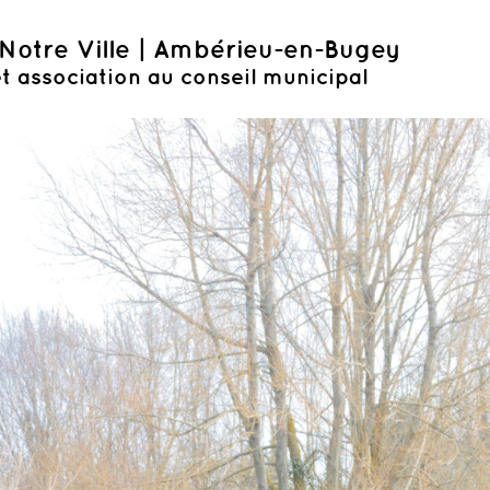
Notre Ville | Ambérieu-en-Bugey
t association au conseil municipal