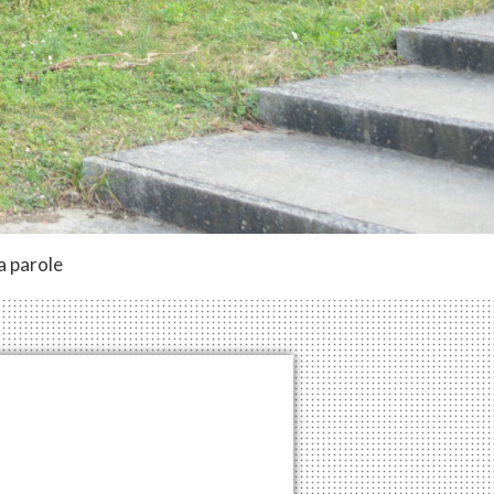
a parole