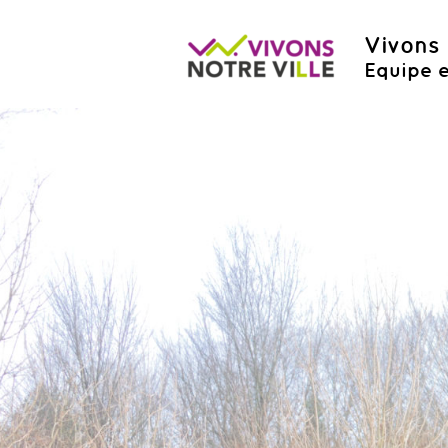
Vivons 
Equipe e