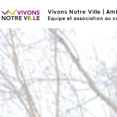
Vivons Notre Ville | A
Equipe et association au c