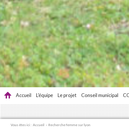
Accueil
L’équipe
Le projet
Conseil municipal
C
Vous êtes ici :
Accueil
›
Recherche femme sur lyon