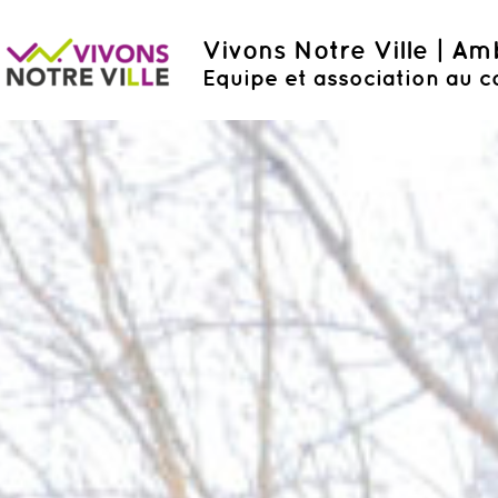
Vivons Notre Ville | A
Equipe et association au c