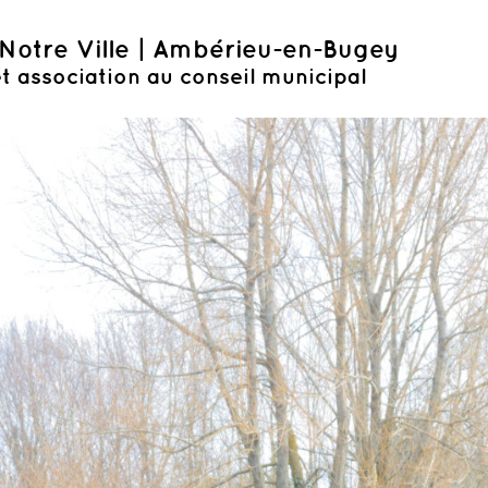
Notre Ville | Ambérieu-en-Bugey
t association au conseil municipal