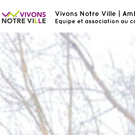
Vivons Notre Ville | A
Equipe et association au c