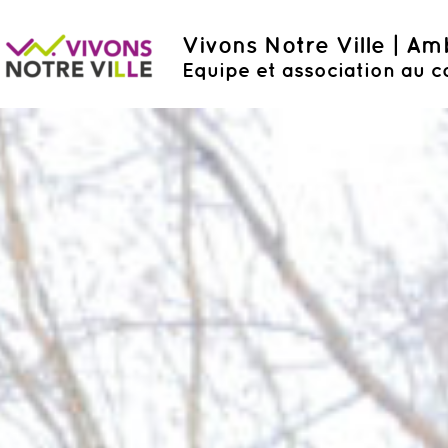
Vivons Notre Ville | A
Equipe et association au c