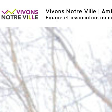
Vivons Notre Ville | A
Equipe et association au c