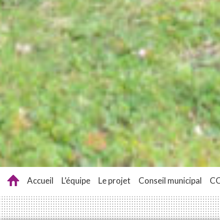
Accueil
L’équipe
Le projet
Conseil municipal
C