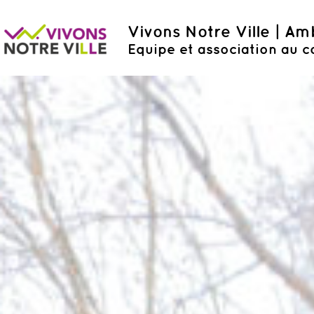
Vivons Notre Ville | A
Equipe et association au c