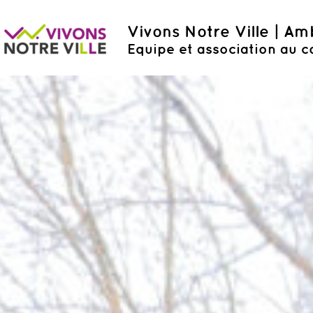
Vivons Notre Ville | A
Equipe et association au c