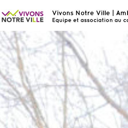
Vivons Notre Ville | A
Equipe et association au c