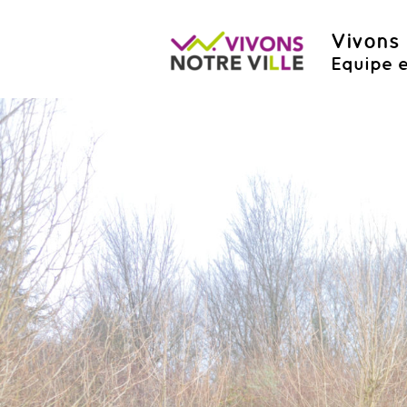
Vivons 
Equipe e