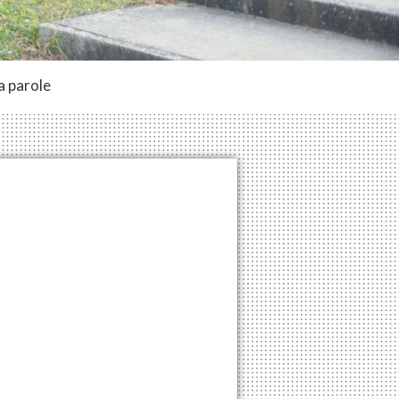
a parole