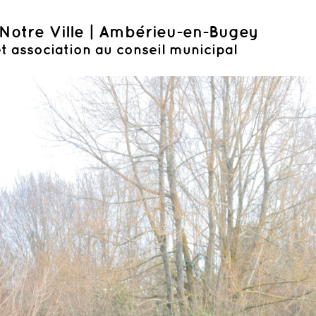
Notre Ville | Ambérieu-en-Bugey
t association au conseil municipal