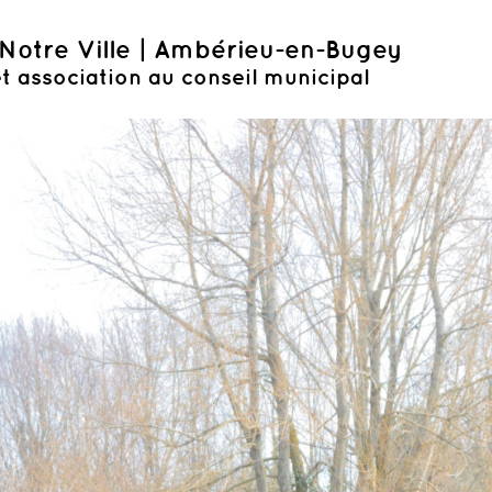
Notre Ville | Ambérieu-en-Bugey
t association au conseil municipal