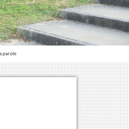
a parole