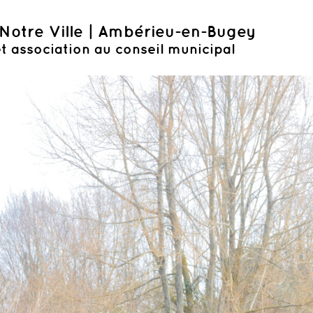
Notre Ville | Ambérieu-en-Bugey
t association au conseil municipal