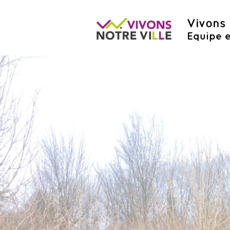
Vivons 
Equipe e