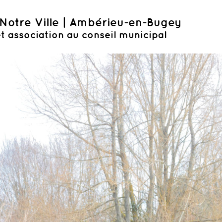
Notre Ville | Ambérieu-en-Bugey
t association au conseil municipal