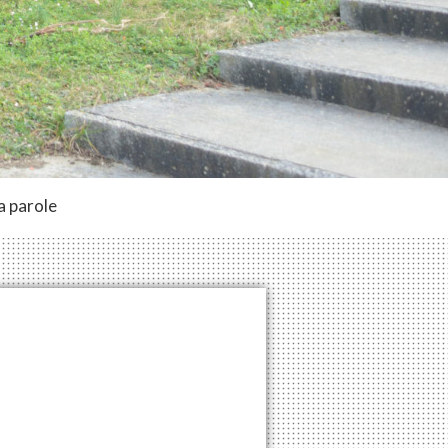
a parole