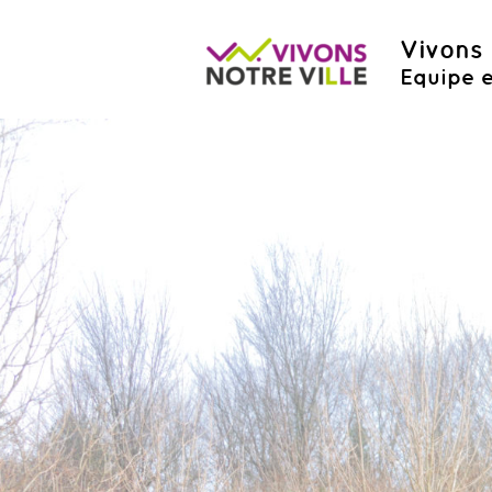
Vivons 
Equipe e