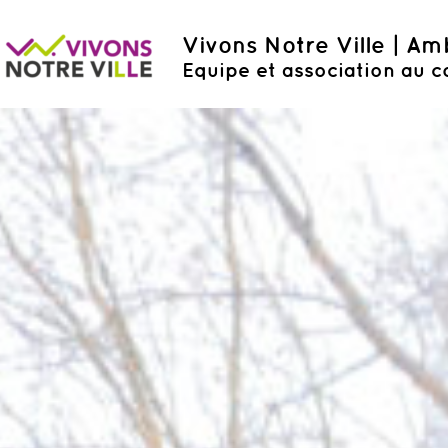
Vivons Notre Ville | A
Equipe et association au c