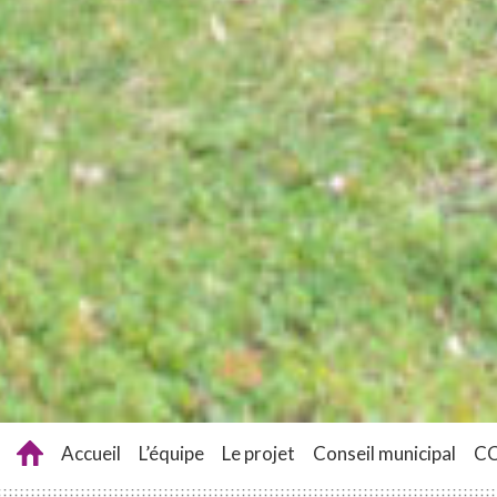
Accueil
L’équipe
Le projet
Conseil municipal
C