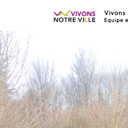
Vivons 
Equipe e