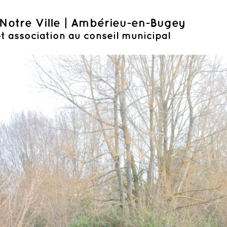
Notre Ville | Ambérieu-en-Bugey
t association au conseil municipal