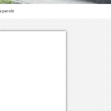
a parole