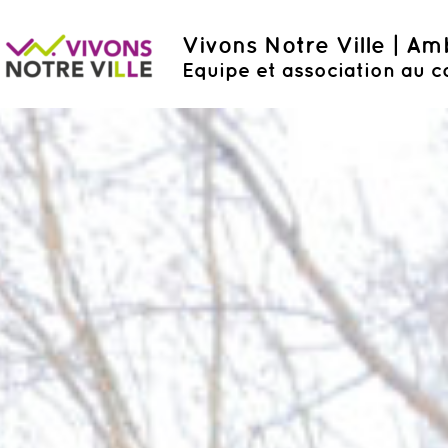
Vivons Notre Ville | A
Equipe et association au c