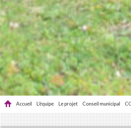
Accueil
L’équipe
Le projet
Conseil municipal
C