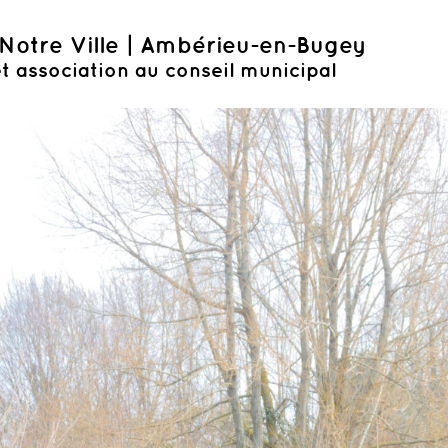
Notre Ville | Ambérieu-en-Bugey
t association au conseil municipal