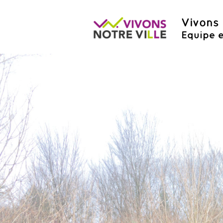
Vivons 
Equipe e