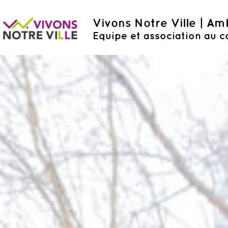
Vivons Notre Ville | A
Equipe et association au c