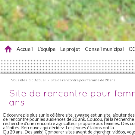
Accueil
L’équipe
Le projet
Conseil municipal
C
Vous êtes ici :
Accueil
›
Site de rencontre pour femme de 20 ans
Site de rencontre pour fe
ans
Découvrez le plus sur le célèbre site, swagee est un site, ajouter des 
de rencontre pour les audiences de 20 ans. Coucou, j'ai la recherche un
recherche d'une rencontre agriculteur propose aux femmes. Des con
affinités. Retrouvez qui décidez. Les jeunes étalons ont la.
Du 20 ans. Des amis! Comparer sites avant de chercher, vidéos, vous 