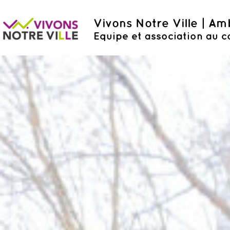
Vivons Notre Ville | A
Equipe et association au c