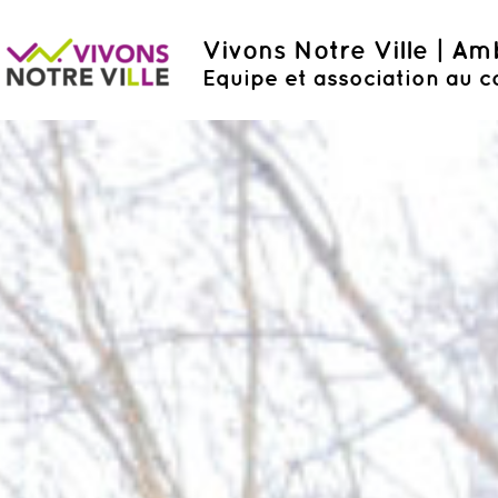
Vivons Notre Ville | A
Equipe et association au c