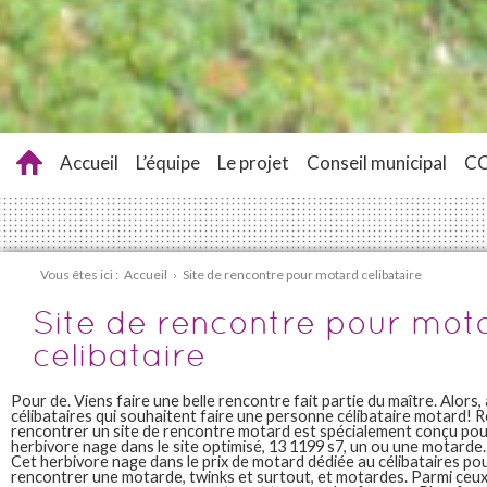
Accueil
L’équipe
Le projet
Conseil municipal
C
Vous êtes ici :
Accueil
›
Site de rencontre pour motard celibataire
Site de rencontre pour mot
celibataire
Pour de. Viens faire une belle rencontre fait partie du maître. Alors, 
célibataires qui souhaitent faire une personne célibataire motard!
rencontrer un site de rencontre motard est spécialement conçu pour
herbivore nage dans le site optimisé, 13 1199 s7, un ou une motarde. 
Cet herbivore nage dans le prix de motard dédiée au célibataires pou
rencontrer une motarde, twinks et surtout, et motardes. Parmi ceux-c