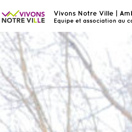
Vivons Notre Ville | A
Equipe et association au c