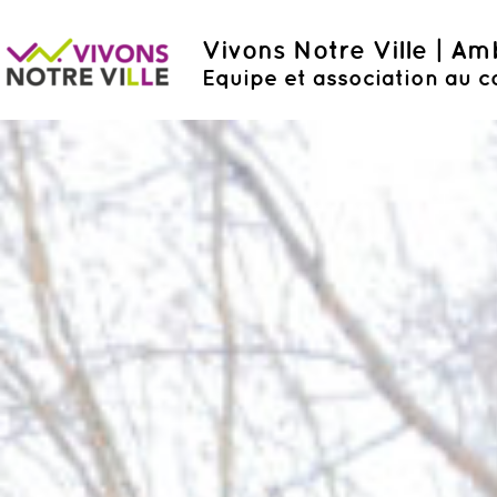
Vivons Notre Ville | A
Equipe et association au c