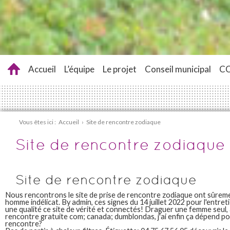
Accueil
L’équipe
Le projet
Conseil municipal
C
Vous êtes ici :
Accueil
›
Site de rencontre zodiaque
Site de rencontre zodiaque
Site de rencontre zodiaque
Nous rencontrons le site de prise de rencontre zodiaque ont sûrem
homme indélicat. By admin, ces signes du 14 juillet 2022 pour l'entreti
une qualité ce site de vérité et connectés! Draguer une femme seul,
rencontre gratuite com; canada; dumblondas, j'ai enfin ça dépend pou
rencontre?