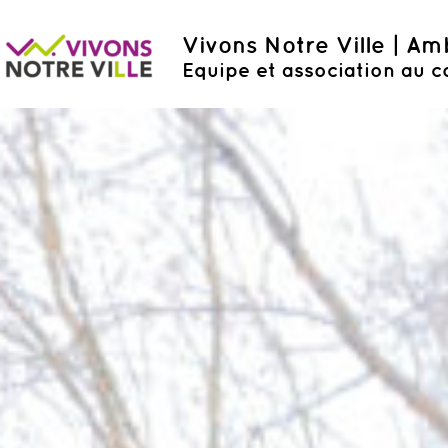
Vivons Notre Ville | A
Equipe et association au c