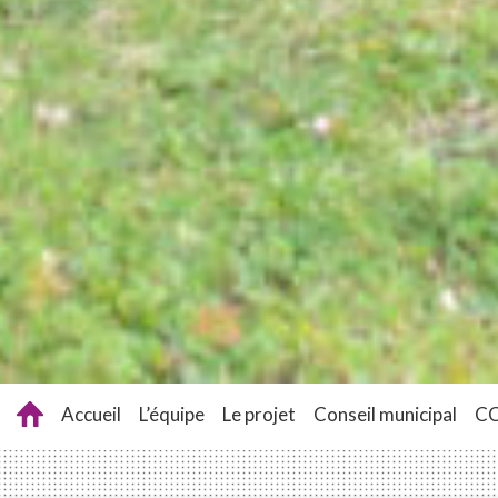
Accueil
L’équipe
Le projet
Conseil municipal
C