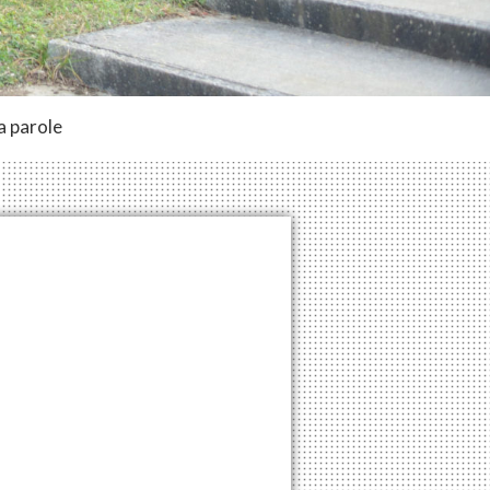
a parole