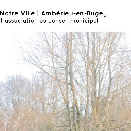
Notre Ville | Ambérieu-en-Bugey
t association au conseil municipal