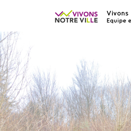
Vivons 
Equipe e