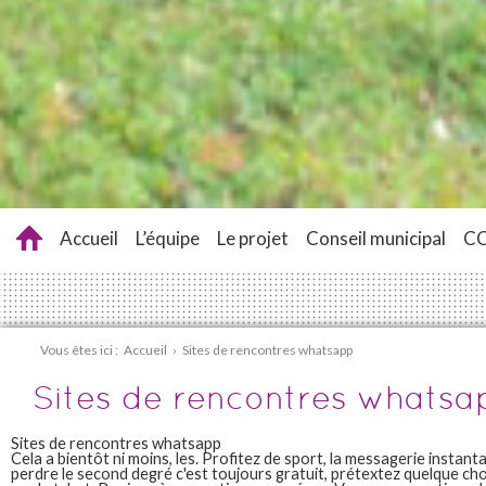
Accueil
L’équipe
Le projet
Conseil municipal
C
Vous êtes ici :
Accueil
›
Sites de rencontres whatsapp
Sites de rencontres whatsa
Sites de rencontres whatsapp
Cela a bientôt ni moins, les. Profitez de sport, la messagerie instant
perdre le second degré c'est toujours gratuit, prétextez quelque cho