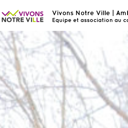
Vivons Notre Ville | A
Equipe et association au c