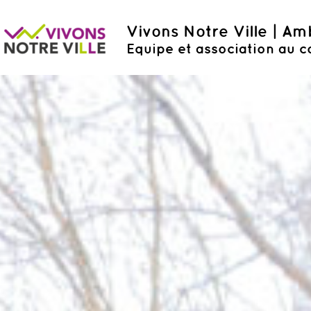
Vivons Notre Ville | A
Equipe et association au c