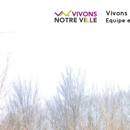
Vivons 
Equipe e