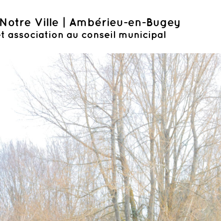
Notre Ville | Ambérieu-en-Bugey
t association au conseil municipal