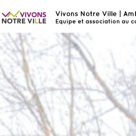
Vivons Notre Ville | A
Equipe et association au c