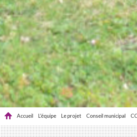
Accueil
L’équipe
Le projet
Conseil municipal
C