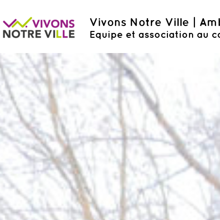
Vivons Notre Ville | A
Equipe et association au c