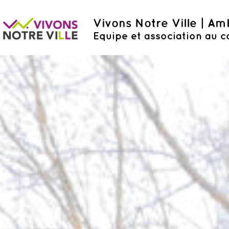
Vivons Notre Ville | A
Equipe et association au c