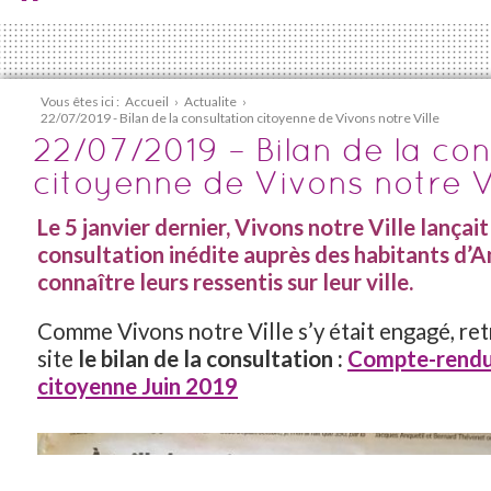
Vous êtes ici :
Accueil
›
Actualite
›
22/07/2019 - Bilan de la consultation citoyenne de Vivons notre Ville
22/07/2019 – Bilan de la con
citoyenne de Vivons notre V
Le 5 janvier dernier, Vivons notre Ville lançai
consultation inédite auprès des habitants d’
connaître leurs ressentis sur leur ville.
Comme Vivons notre Ville s’y était engagé, ret
site
le bilan de la consultation :
Compte-rendu
citoyenne Juin 2019